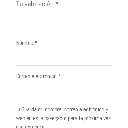
Tu valoración
*
Nombre
*
Correo electrónico
*
Guarda mi nombre, correo electrónico y
web en este navegador para la próxima vez
que comente.