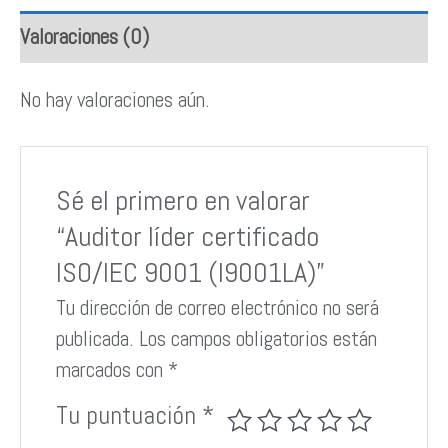
Valoraciones (0)
No hay valoraciones aún.
Sé el primero en valorar
“Auditor líder certificado
ISO/IEC 9001 (I9001LA)”
Tu dirección de correo electrónico no será
publicada.
Los campos obligatorios están
marcados con
*
Tu puntuación
*