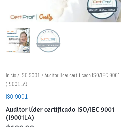
Inicio
/
ISO 9001
/ Auditor líder certificado ISO/IEC 9001
(I9001LA)
ISO 9001
Auditor líder certificado ISO/IEC 9001
(I9001LA)