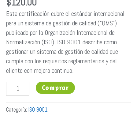
$
120.00
Esta certificación cubre el estándar internacional
para un sistema de gestión de calidad (“QMS”)
publicado por la Organización Internacional de
Normalización (ISO). ISO 9001 describe cómo
gestionar un sistema de gestión de calidad que
cumpla con los requisitos reglamentarios y del
cliente con mejora continua.
Comprar
Categoría:
ISO 9001