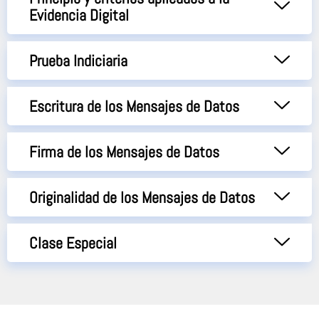
Evidencia Digital
Prueba Indiciaria
Escritura de los Mensajes de Datos
Firma de los Mensajes de Datos
Originalidad de los Mensajes de Datos
Clase Especial