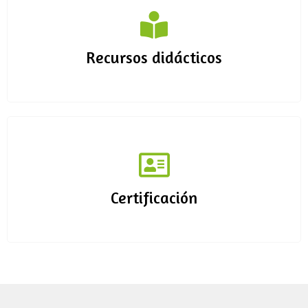
Recursos didácticos
Certificación