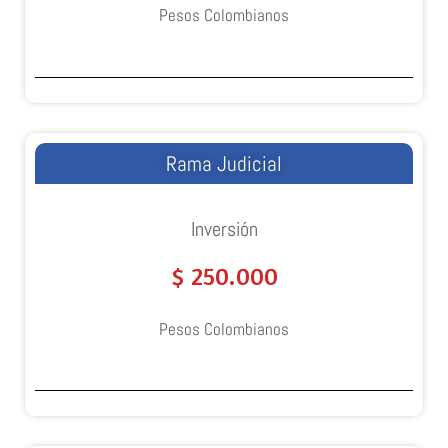
Pesos Colombianos
Rama Judicial
Inversión
$ 250.000
Pesos Colombianos