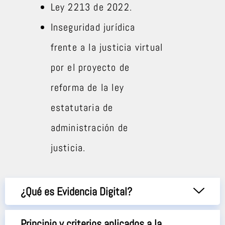
Ley 2213 de 2022.
Inseguridad jurídica
frente a la justicia virtual
por el proyecto de
reforma de la ley
estatutaria de
administración de
justicia.
¿Qué es Evidencia Digital?
Principio y criterios aplicados a la