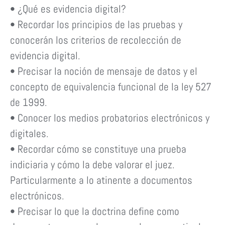
• ¿Qué es evidencia digital?
• Recordar los principios de las pruebas y
conocerán los criterios de recolección de
evidencia digital.
• Precisar la noción de mensaje de datos y el
concepto de equivalencia funcional de la ley 527
de 1999.
• Conocer los medios probatorios electrónicos y
digitales.
• Recordar cómo se constituye una prueba
indiciaria y cómo la debe valorar el juez.
Particularmente a lo atinente a documentos
electrónicos.
• Precisar lo que la doctrina define como