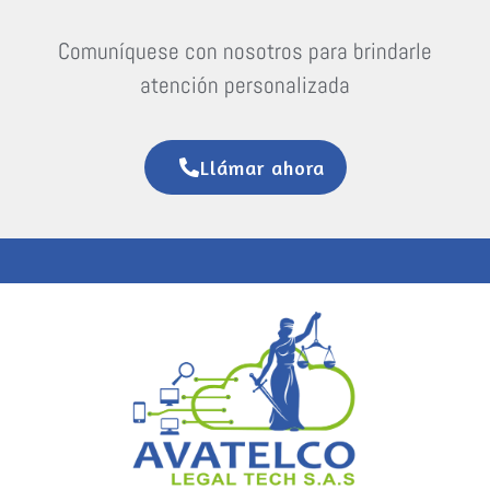
Comuníquese con nosotros para brindarle
atención personalizada
Llámar ahora