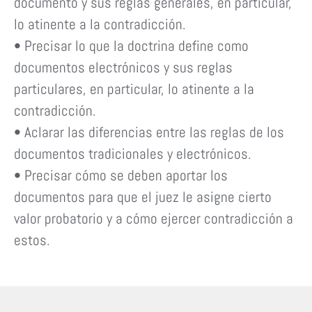
documento y sus reglas generales, en particular,
lo atinente a la contradicción.
• Precisar lo que la doctrina define como
documentos electrónicos y sus reglas
particulares, en particular, lo atinente a la
contradicción.
• Aclarar las diferencias entre las reglas de los
documentos tradicionales y electrónicos.
• Precisar cómo se deben aportar los
documentos para que el juez le asigne cierto
valor probatorio y a cómo ejercer contradicción a
estos.