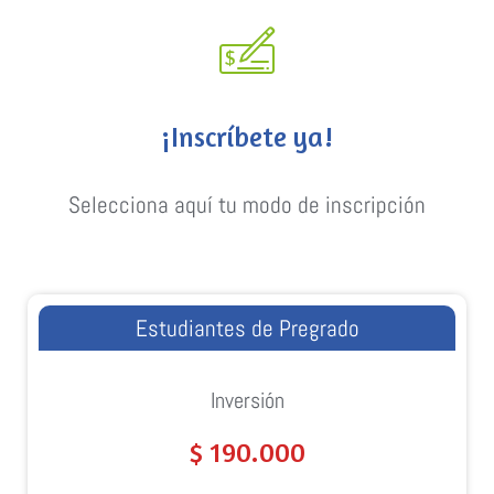
¡Inscríbete ya!
Selecciona aquí tu modo de inscripción
Estudiantes de Pregrado
Inversión
$ 190.000