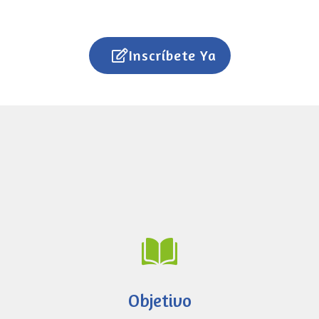
Inscríbete Ya
Objetivo