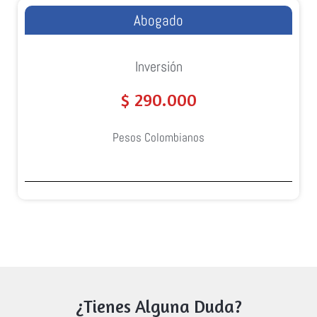
Abogado
Inversión
$ 290.000
Pesos Colombianos
¿Tienes Alguna Duda?