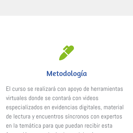
Metodología
El curso se realizará con apoyo de herramientas
virtuales donde se contará con videos
especializados en evidencias digitales, material
de lectura y encuentros síncronos con expertos
en la temática para que puedan recibir esta