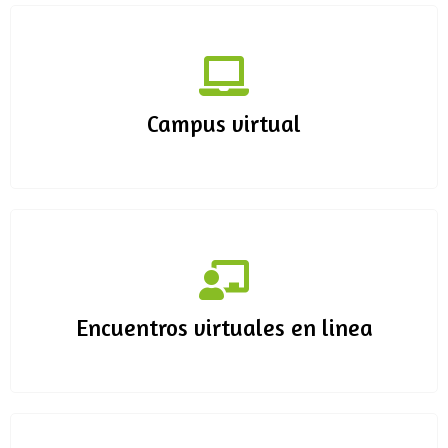
Campus virtual
Encuentros virtuales en linea