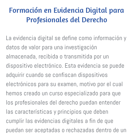
Formación en Evidencia Digital para
Profesionales del Derecho
La evidencia digital se define como información y
datos de valor para una investigación
almacenada, recibida o transmitida por un
dispositivo electrónico. Esta evidencia
se puede
adquirir cuando se confiscan dispositivos
electrónicos para su examen, motivo por el cual
hemos creado un curso especializado para que
los profesionales del derecho puedan entender
las características y principios que deben
cumplir las evidencias digitales a fin de que
puedan ser aceptadas o rechazadas dentro de un