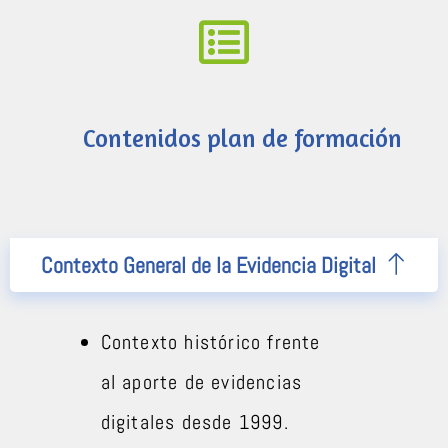
Contenidos plan de formación
Contexto General de la Evidencia Digital
Contexto histórico frente
al aporte de evidencias
digitales desde 1999.