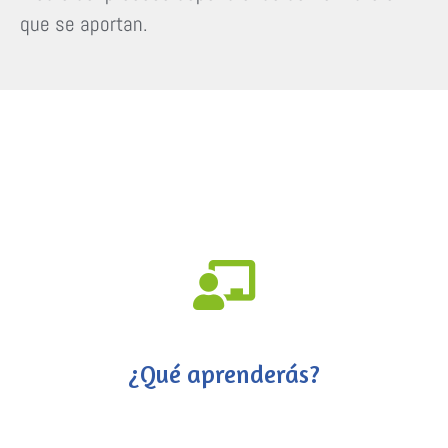
que se aportan.
¿Qué aprenderás?