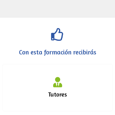
Con esta formación recibirás
Tutores