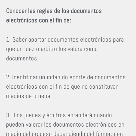
Conocer las reglas de los documentos
electrónicos con el fin de:
1. Saber aportar documentos electrónicos para
que un juez o arbitro los valore como
documentos.
2. Identificar un indebido aporte de documentos
electrónicos con el fin de que no constituyan
medios de prueba.
3. Los jueces y árbitros aprenderá cuándo
pueden valorar los documentos electrónicos en
medio del proceso dependiendo del formato en