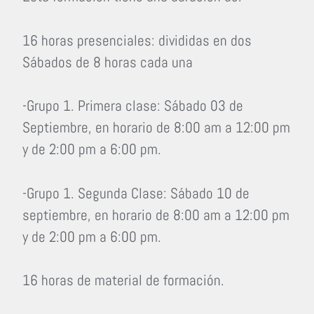
16 horas presenciales: divididas en dos
Sábados de 8 horas cada una
-Grupo 1. Primera clase: Sábado 03 de
Septiembre, en horario de 8:00 am a 12:00 pm
y de 2:00 pm a 6:00 pm.
-Grupo 1. Segunda Clase:
Sábado 10 de
septiembre, en horario de 8:00 am a 12:00 pm
y de 2:00 pm a 6:00 pm.
16 horas de material de formación.