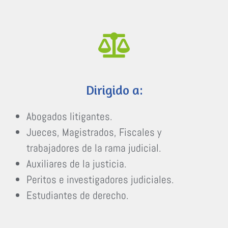
Dirigido a:
Abogados litigantes.
Jueces, Magistrados, Fiscales y
trabajadores de la rama judicial.
Auxiliares de la justicia.
Peritos e investigadores judiciales.
Estudiantes de derecho.