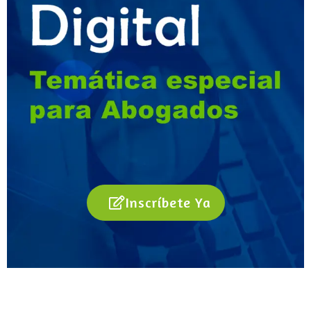
Inscríbete Ya