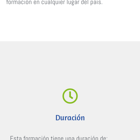
formación en cualquier lugar del país.
Duración
Esta formación tiene una duración de: