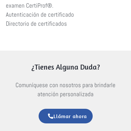
examen CertiProf®.
Autenticación de certificado
Directorio de certificados
¿Tienes Alguna Duda?
Comuníquese con nosotros para brindarle
atención personalizada
Llámar ahora