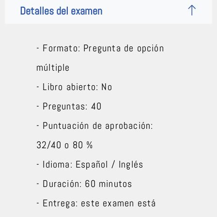
Detalles del examen
- Formato: Pregunta de opción
múltiple
- Libro abierto: No
- Preguntas: 40
- Puntuación de aprobación:
32/40 o 80 %
- Idioma: Español / Inglés
- Duración: 60 minutos
- Entrega: este examen está