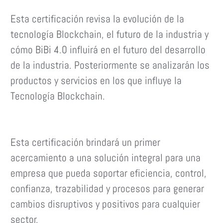
Esta certificación revisa la evolución de la
tecnología Blockchain, el futuro de la industria y
cómo BiBi 4.0 influirá en el futuro del desarrollo
de la industria. Posteriormente se analizarán los
productos y servicios en los que influye la
Tecnología Blockchain.
Esta certificación brindará un primer
acercamiento a una solución integral para una
empresa que pueda soportar eficiencia, control,
confianza, trazabilidad y procesos para generar
cambios disruptivos y positivos para cualquier
sector.