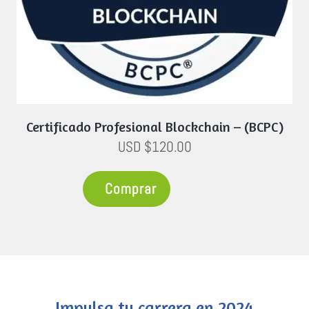
Certificado Profesional Blockchain – (BCPC)
USD $120.00
Comprar
Impulsa tu carrera en 2024