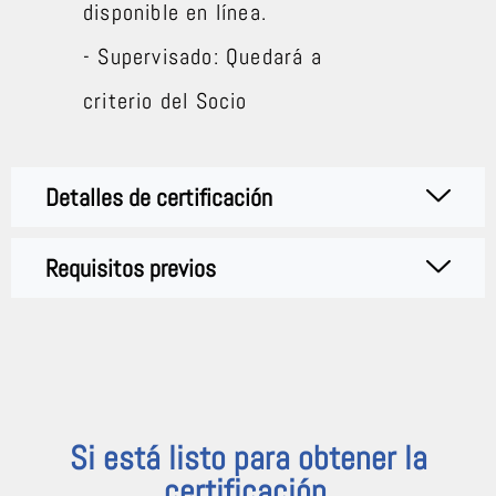
disponible en línea.
- Supervisado: Quedará a
criterio del Socio
Detalles de certificación
Requisitos previos​
Si está listo para obtener la
certificación,