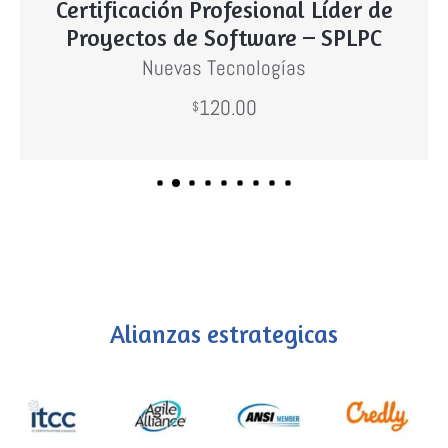
Certificación Profesional Líder de
Proyectos de Software – SPLPC
Nuevas Tecnologías
120.00
Comprar
$
Alianzas estrategicas