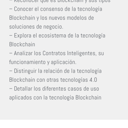
– Conocer el consenso de la tecnología
Blockchain y los nuevos modelos de
soluciones de negocio.
– Explora el ecosistema de la tecnología
Blockchain
– Analizar los Contratos Inteligentes, su
funcionamiento y aplicación.
– Distinguir la relación de la tecnología
Blockchain con otras tecnologías 4.0
– Detallar los diferentes casos de uso
aplicados con la tecnología Blockchain