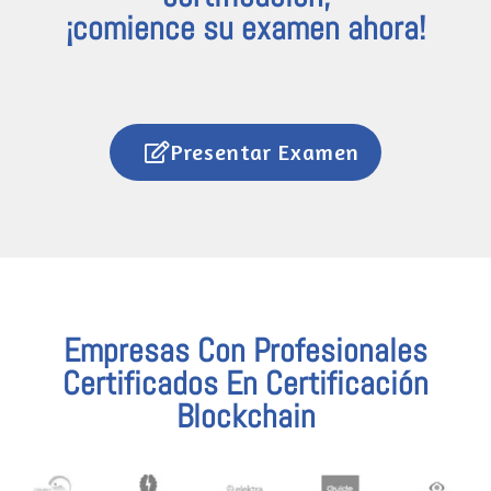
¡comience su examen ahora!
Presentar Examen
Empresas Con Profesionales
Certificados En Certificación
Blockchain