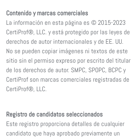
Contenido y marcas comerciales
La información en esta página es © 2015-2023
CertiProf®, LLC. y está protegido por las leyes de
derechos de autor internacionales y de EE. UU.
No se pueden copiar imágenes ni textos de este
sitio sin el permiso expreso por escrito del titular
de los derechos de autor. SMPC, SPOPC, BCPC y
CertiProf son marcas comerciales registradas de
CertiProf®, LLC.
Registro de candidatos seleccionados
Este registro proporciona detalles de cualquier
candidato que haya aprobado previamente un