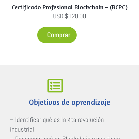
Certificado Profesional Blockchain – (BCPC)
USD $120.00
Comprar
Objetivos de aprendizaje
– Identificar qué es la 4ta revolución
industrial
– Reconocer qué es Blockchain y sus tipos