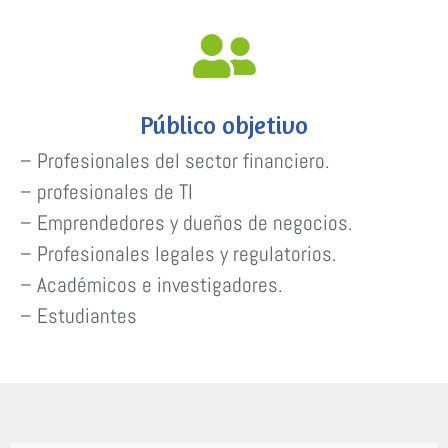
Público objetivo
– Profesionales del sector financiero.
– profesionales de TI
– Emprendedores y dueños de negocios.
– Profesionales legales y regulatorios.
– Académicos e investigadores.
– Estudiantes