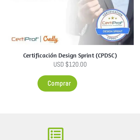
Certificación Design Sprint (CPDSC)
USD $120.00
Comprar