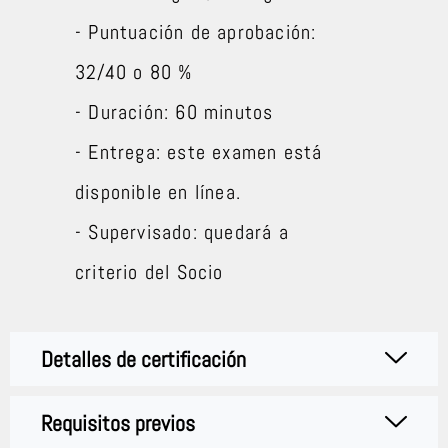
- Puntuación de aprobación:
32/40 o 80 %
- Duración: 60 minutos
- Entrega: este examen está
disponible en línea.
- Supervisado: quedará a
criterio del Socio
Detalles de certificación
Requisitos previos​