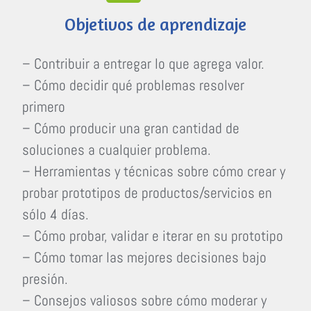
Objetivos de aprendizaje
– Contribuir a entregar lo que agrega valor.
– Cómo decidir qué problemas resolver
primero
– Cómo producir una gran cantidad de
soluciones a cualquier problema.
– Herramientas y técnicas sobre cómo crear y
probar prototipos de productos/servicios en
sólo 4 días.
– Cómo probar, validar e iterar en su prototipo
– Cómo tomar las mejores decisiones bajo
presión.
– Consejos valiosos sobre cómo moderar y