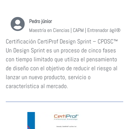
Pedro júnior
Maestría en Ciencias | CAPM | Entrenador ágil®
Certificación CertiProf Design Sprint – CPDSC™
Un Design Sprint es un proceso de cinco fases
con tiempo limitado que utiliza el pensamiento
de diseño con el objetivo de reducir el riesgo al
lanzar un nuevo producto, servicio o
característica al mercado.