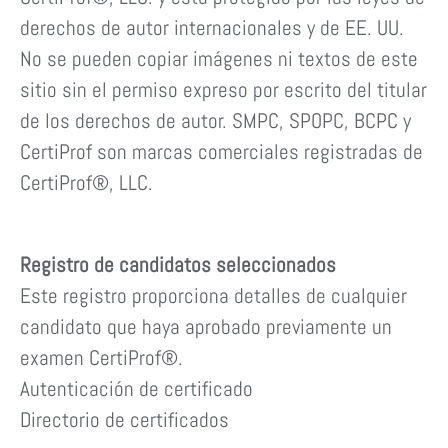
derechos de autor internacionales y de EE. UU.
No se pueden copiar imágenes ni textos de este
sitio sin el permiso expreso por escrito del titular
de los derechos de autor. SMPC, SPOPC, BCPC y
CertiProf son marcas comerciales registradas de
CertiProf®, LLC.
Registro de candidatos seleccionados
Este registro proporciona detalles de cualquier
candidato que haya aprobado previamente un
examen CertiProf®.
Autenticación de certificado
Directorio de certificados