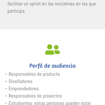
facilitar un sprint en las iniciativas en las que
participa
Perfil de audiencia
– Responsables de producto
– Diseñadores
– Emprendedores
– Responsables de proyectos
– Estudiantes: estas personas pueden estar