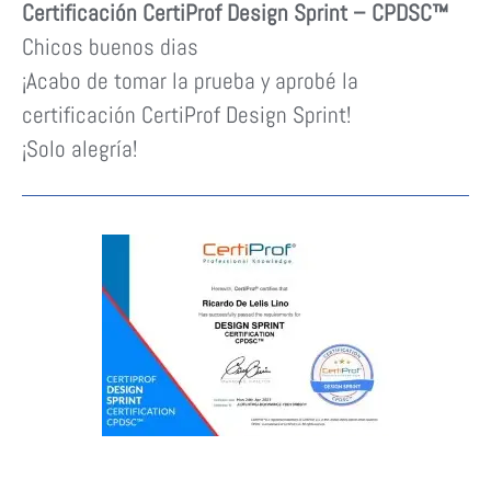
Certificación CertiProf Design Sprint – CPDSC™
Chicos buenos dias
¡Acabo de tomar la prueba y aprobé la
certificación CertiProf Design Sprint!
¡Solo alegría!