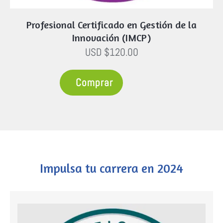
Profesional Certificado en Gestión de la
Innovación (IMCP)
USD $120.00
Comprar
Impulsa tu carrera en 2024