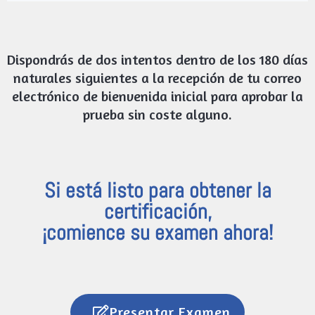
Dispondrás de dos intentos dentro de los 180 días
naturales siguientes a la recepción de tu correo
electrónico de bienvenida inicial para aprobar la
prueba sin coste alguno.
Si está listo para obtener la
certificación,
¡comience su examen ahora!
Presentar Examen