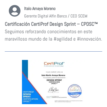
Italo Amaya Moreno
Gerente Digital Alfin Banco / CEO SCEM
Certificación CertiProf Design Sprint – CPDSC™
Seguimos reforzando conocimientos en este
maravilloso mundo de la #agilidad e #innovación.