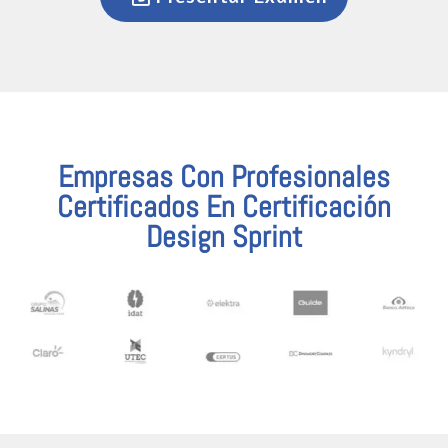
Empresas Con Profesionales
Certificados En Certificación
Design Sprint