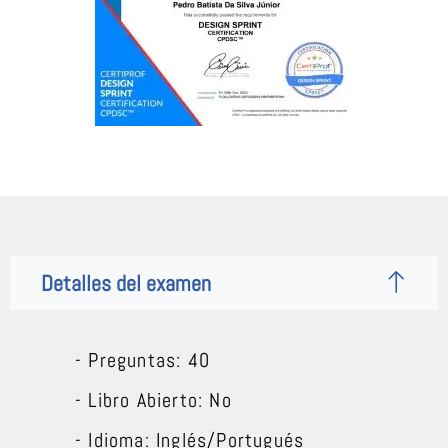
Detalles del examen
- Preguntas: 40
- Libro Abierto: No
- Idioma: Inglés/Portugués