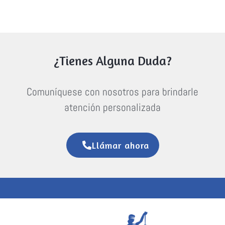
¿Tienes Alguna Duda?
Comuníquese con nosotros para brindarle
atención personalizada
Llámar ahora