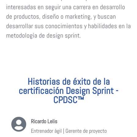
interesadas en seguir una carrera en desarrollo
de productos, diseño o marketing, y buscan
desarrollar sus conocimientos y habilidades en la
metodología de design sprint.
Historias de éxito de la
certificación Design Sprint -
CPDSC™
Ricardo Lelis
Entrenador ágil | Gerente de proyecto