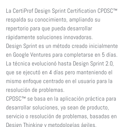
La CertiProf Design Sprint Certification CPDSC™
respalda su conocimiento, ampliando su
repertorio para que pueda desarrollar
rápidamente soluciones innovadoras.
Design Sprint es un método creado inicialmente
en Google Ventures para completarse en 5 días.
La técnica evolucionó hasta Design Sprint 2.0,
que se ejecutó en 4 días pero manteniendo el
mismo enfoque centrado en el usuario para la
resolución de problemas.
CPDSC™ se basa en la aplicación práctica para
desarrollar soluciones, ya sean de producto,
servicio o resolución de problemas, basadas en
Design Thinking y metodologías ágiles.