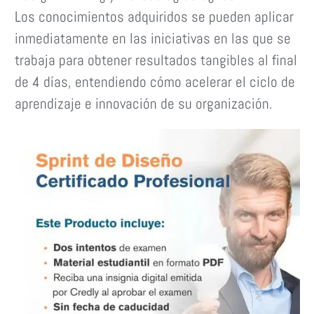
Los conocimientos adquiridos se pueden aplicar
inmediatamente en las iniciativas en las que se
trabaja para obtener resultados tangibles al final
de 4 días, entendiendo cómo acelerar el ciclo de
aprendizaje e innovación de su organización.